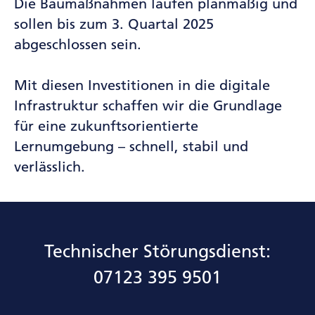
Die Baumaßnahmen laufen planmäßig und
sollen bis zum 3. Quartal 2025
abgeschlossen sein.
Mit diesen Investitionen in die digitale
Infrastruktur schaffen wir die Grundlage
für eine zukunftsorientierte
Lernumgebung – schnell, stabil und
verlässlich.
Technischer Störungsdienst:
07123 395 9501