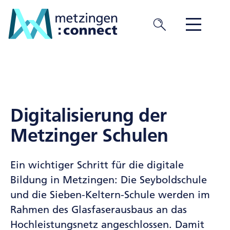
Digitalisierung der
Metzinger Schulen
Ein wichtiger Schritt für die digitale
Bildung in Metzingen: Die Seyboldschule
und die Sieben-Keltern-Schule werden im
Rahmen des Glasfaserausbaus an das
Hochleistungsnetz angeschlossen. Damit