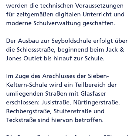
werden die technischen Voraussetzungen
für zeitgemäßen digitalen Unterricht und
moderne Schulverwaltung geschaffen.
Der Ausbau zur Seyboldschule erfolgt über
die Schlossstraße, beginnend beim Jack &
Jones Outlet bis hinauf zur Schule.
Im Zuge des Anschlusses der Sieben-
Keltern-Schule wird ein Teilbereich der
umliegenden Straßen mit Glasfaser
erschlossen: Jusistraße, Nürtingerstraße,
Rechbergstraße, Stuifenstraße und
Teckstraße sind hiervon betroffen.